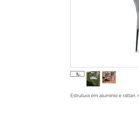
Estrutura em alumínio e rattan, 