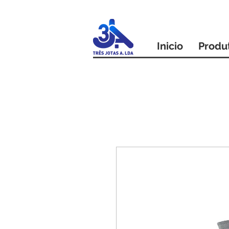
Inicio
Produ