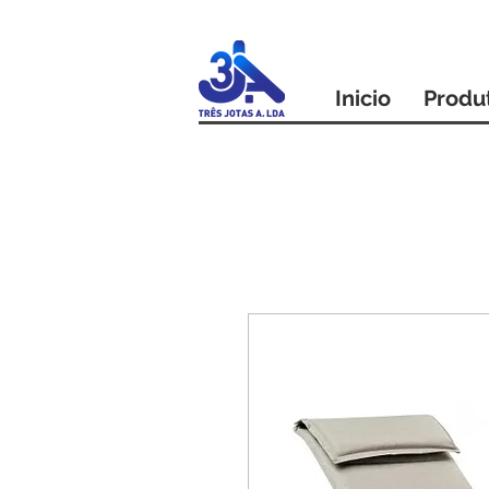
Inicio
Produ