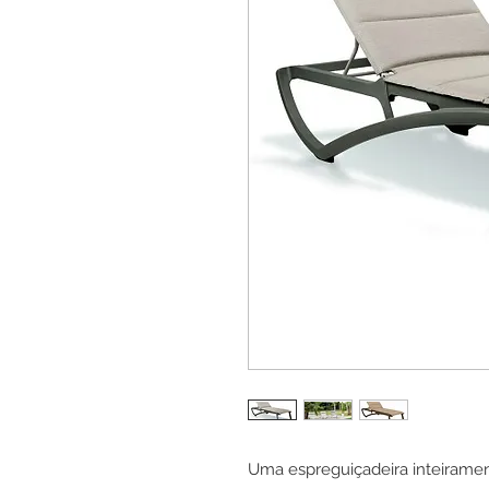
Uma espreguiçadeira inteiramen