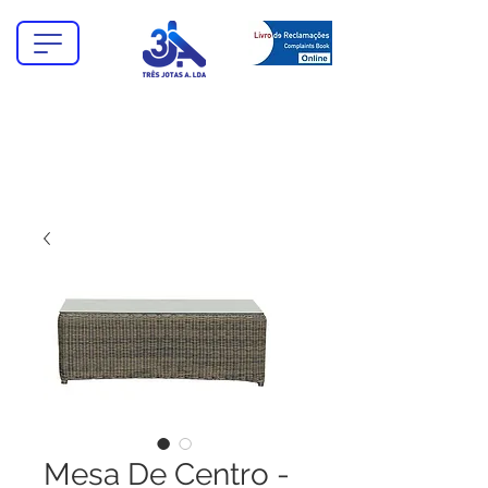
Mesa De Centro -