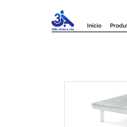
Inicio
Produ