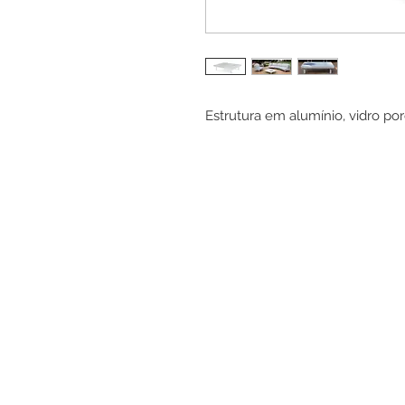
Estrutura em alumínio, vidro por