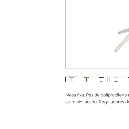
Mesa fixa. Pés de polipropileno
alumínio lacado. Reguladores de