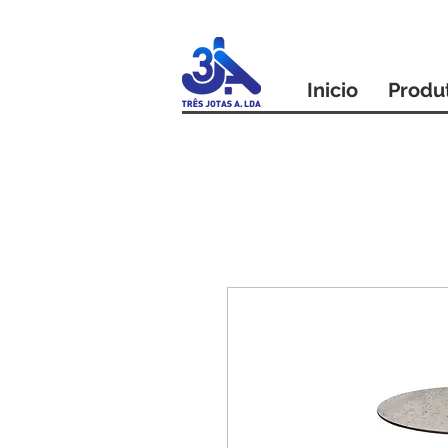
Inicio
Produ