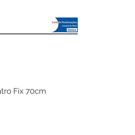
tro Fix 70cm