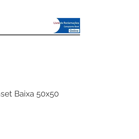
set Baixa 50x50