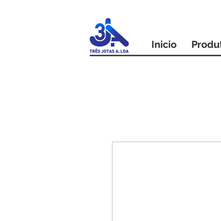
Inicio
Produ